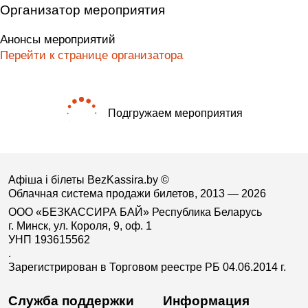
Организатор мероприятия
Анонсы мероприятий
Перейти к странице организатора
Подгружаем мероприятия
Афіша і білеты BezKassira.by
©
Облачная система продажи билетов, 2013 — 2026
ООО «БЕЗКАССИРА БАЙ» Республика Беларусь
г. Минск, ул. Короля, 9, оф. 1
УНП 193615562
.
Зарегистрирован в Торговом реестре РБ 04.06.2014 г.
Служба поддержки
Информация