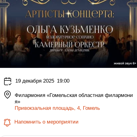
19 декабря 2025
19:00
Филармония «Гомельская областная филармони
я»
Привокзальная площадь, 4, Гомель
Напомнить о мероприятии