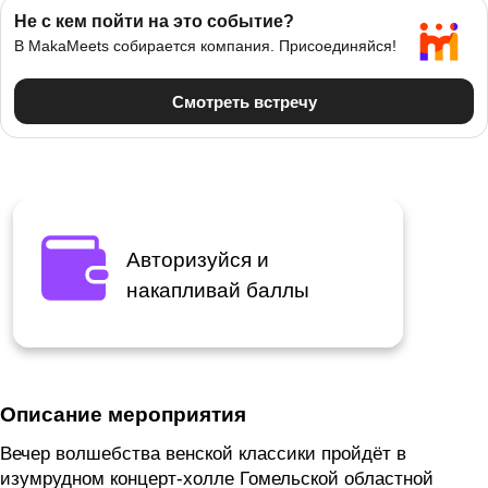
Авторизуйся и
накапливай баллы
Описание мероприятия
Вечер волшебства венской классики пройдёт в
изумрудном концерт-холле Гомельской областной