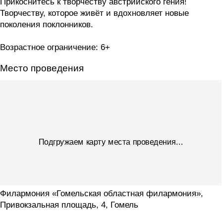
Прикоснитесь к творчеству австрийского гения!
Творчеству, которое живёт и вдохновляет новые
поколения поклонников.
Возрастное ограничение: 6+
Место проведения
Подгружаем карту места проведения...
Филармония «Гомельская областная филармония»,
Привокзальная площадь, 4, Гомель