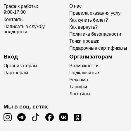
О нас
График работы:
9:00-17:00
Правила оказания услуг
Контакты
Как купить билет?
Написать в службу
Как вернуть?
поддержки
Политика безопасности
Точки продаж
Подарочные сертификаты
Вход
Организаторам
Организаторам
Возможности
Партнерам
Подключиться
Реклама
Тарифы
Логотипы
Мы в соц. сетях