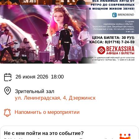
26 июня 2026
18:00
Зрительный зал
ул. Ленинградская, 4, Дзержинск
Напомнить о мероприятии