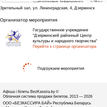
Зрительный зал, ул. Ленинградская, 4, Дзержинск
Организатор мероприятия
Государственное учреждение
"Дзержинский районный Центр
культуры и народного творчества"
Перейти к странице организатора
Подгружаем мероприятия
Афіша і білеты BezKassira.by
©
Облачная система продажи билетов, 2013 — 2026
ООО «БЕЗКАССИРА БАЙ» Республика Беларусь