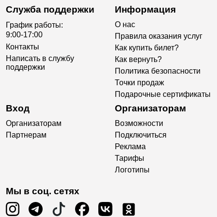
Служба поддержки
Информация
О нас
График работы:
9:00-17:00
Правила оказания услуг
Контакты
Как купить билет?
Написать в службу
Как вернуть?
поддержки
Политика безопасности
Точки продаж
Подарочные сертификаты
Вход
Организаторам
Организаторам
Возможности
Партнерам
Подключиться
Реклама
Тарифы
Логотипы
Мы в соц. сетях