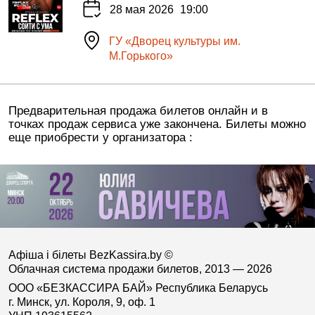
28 мая 2026
19:00
ГУ «Дворец культуры им.
М.Горького»
Предварительная продажа билетов онлайн и в
точках продаж сервиса уже закончена. Билеты можно
еще приобрести у организатора :
Афіша і білеты BezKassira.by
©
Облачная система продажи билетов, 2013 — 2026
ООО «БЕЗКАССИРА БАЙ» Республика Беларусь
г. Минск, ул. Короля, 9, оф. 1