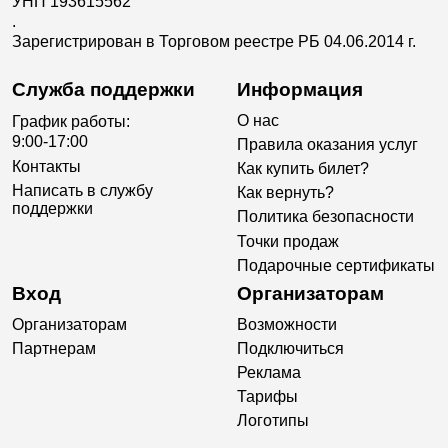
УНП 193615562
.
Зарегистрирован в Торговом реестре РБ 04.06.2014 г.
Служба поддержки
Информация
О нас
График работы:
9:00-17:00
Правила оказания услуг
Контакты
Как купить билет?
Написать в службу
Как вернуть?
поддержки
Политика безопасности
Точки продаж
Подарочные сертификаты
Вход
Организаторам
Организаторам
Возможности
Партнерам
Подключиться
Реклама
Тарифы
Логотипы