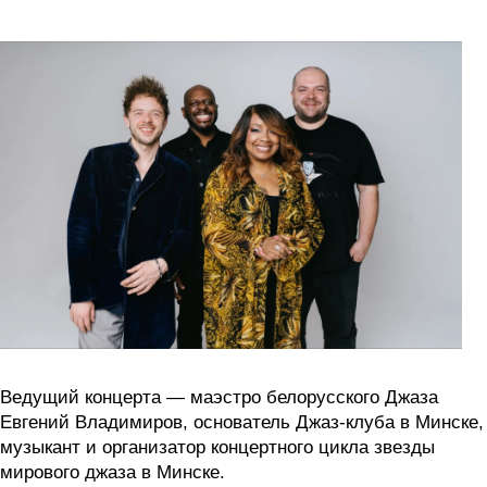
Ведущий концерта — маэстро белорусского Джаза
Евгений Владимиров, основатель Джаз-клуба в Минске,
музыкант и организатор концертного цикла звезды
мирового джаза в Минске.