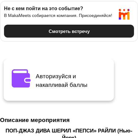
Авторизуйся и
накапливай баллы
Описание мероприятия
ПОП-ДЖАЗ ДИВА ШЕРИЛ «ПЕПСИ» РАЙЛИ (Нью-
Йорк)