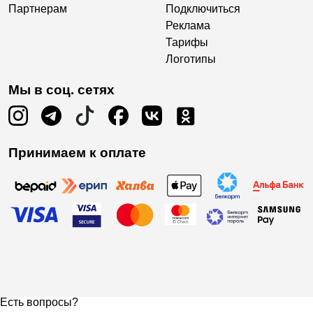
Партнерам
Подключиться
Реклама
Тарифы
Логотипы
Мы в соц. сетях
Принимаем к оплате
Есть вопросы?