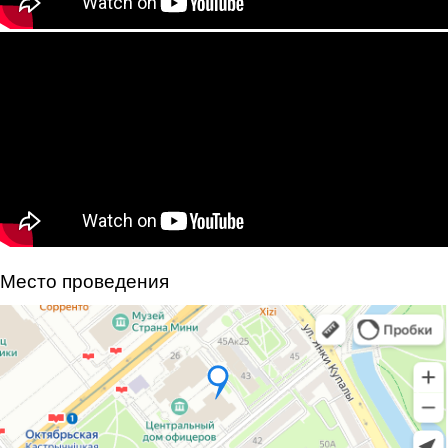
Место проведения