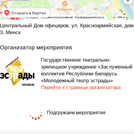
Центральный Дом офицеров, ул. Красноармейская, дом
3, Минск
Организатор мероприятия
Государственное театрально-
зрелищное учреждение «Заслуженный
коллектив Республики Беларусь
«Молодежный театр эстрады»
Перейти к странице организатора
Подгружаем мероприятия