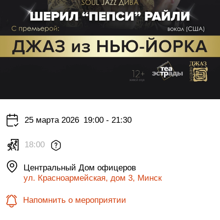
25 марта 2026
19:00 - 21:30
18:00
Центральный Дом офицеров
ул. Красноармейская, дом 3, Минск
Напомнить о мероприятии