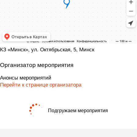
КЗ «Минск», ул. Октябрьская, 5, Минск
Организатор мероприятия
Анонсы мероприятий
Перейти к странице организатора
Подгружаем мероприятия