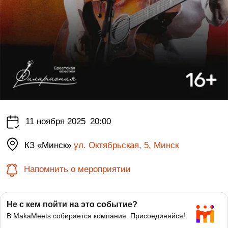
11 ноября 2025
20:00
КЗ «Минск»
ул. Октябрьская, 5, Минск
Напомнить о мероприятии