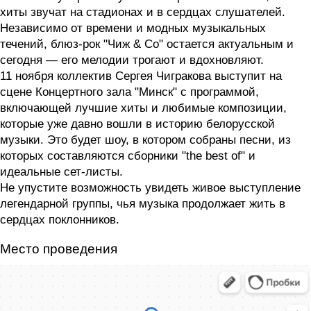
хиты звучат на стадионах и в сердцах слушателей.
Независимо от времени и модных музыкальных
течений, блюз-рок "Чиж & Co" остается актуальным и
сегодня — его мелодии трогают и вдохновляют.
11 ноября коллектив Сергея Чигракова выступит на
сцене Концертного зала "Минск" с программой,
включающей лучшие хиты и любимые композиции,
которые уже давно вошли в историю белорусской
музыки. Это будет шоу, в котором собраны песни, из
которых составляются сборники "the best of" и
идеальные сет-листы.
Не упустите возможность увидеть живое выступление
легендарной группы, чья музыка продолжает жить в
сердцах поклонников.
Место проведения