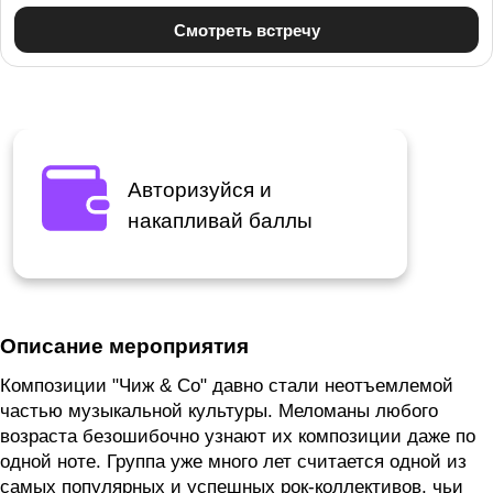
Авторизуйся и
накапливай баллы
Описание мероприятия
Композиции "Чиж & Co" давно стали неотъемлемой
частью музыкальной культуры. Меломаны любого
возраста безошибочно узнают их композиции даже по
одной ноте. Группа уже много лет считается одной из
самых популярных и успешных рок-коллективов, чьи