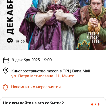
9 декабря 2025
19:00
Кинопространство mooon в ТРЦ Dana Mall
ул. Петра Мстиславца, 11, Минск
Напомнить о мероприятии