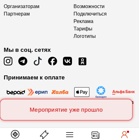
Организаторам
Возможности
Партнерам
Подключиться
Реклама
Тарифы
Логотипы
Мы в соц. сетях
Принимаем к оплате
Мероприятие уже прошло