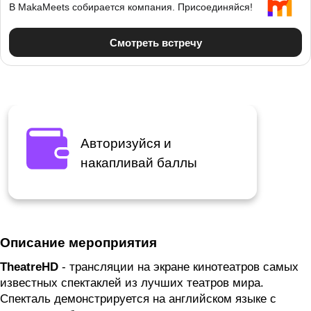
Авторизуйся и
накапливай баллы
Описание мероприятия
TheatreHD
- трансляции на экране кинотеатров самых
известных спектаклей из лучших театров мира.
Спекталь демонстрируется на английском языке с