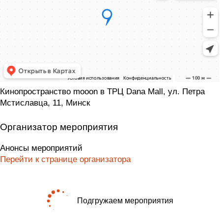
Кинопространство mooon в ТРЦ Dana Mall, ул. Петра
Мстиславца, 11, Минск
Организатор мероприятия
Анонсы мероприятий
Перейти к странице организатора
Подгружаем мероприятия