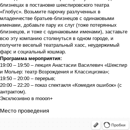
близнецах в постановке шекспировского театра
«Глобус». Возьмите парочку разлученных в
младенчестве братьев-близнецов с одинаковыми
именами, добавьте пару их слуг (тоже потерянных
близнецов, и тоже с одинаковыми именами), заставьте
всю эту компанию столкнуться в одном городе, и
получите веселый театральный хаос, неудержимый
фарс и социальный кошмар.
Программа мероприятия:
19:00 – 19:50 – лекция Анастасии Василевич «Шекспир
и Мольер: театр Возрождения и Классицизма»;
19:50 – 20:00 – перерыв;
20:00 – 22:20 – показ спектакля «Комедия ошибок» (с
антрактом).
Эксклюзивно в mooon+
Место проведения