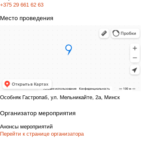
+375 29 661 62 63
Место проведения
Особняк Гастропаб, ул. Мельникайте, 2а, Минск
Организатор мероприятия
Анонсы мероприятий
Перейти к странице организатора