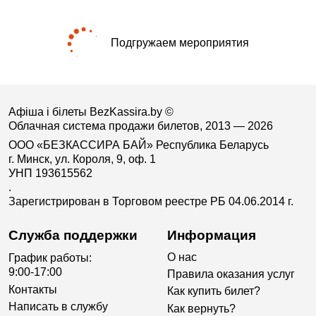
Подгружаем мероприятия
Афіша і білеты BezKassira.by
©
Облачная система продажи билетов, 2013 — 2026
ООО «БЕЗКАССИРА БАЙ» Республика Беларусь
г. Минск, ул. Короля, 9, оф. 1
УНП 193615562
.
Зарегистрирован в Торговом реестре РБ 04.06.2014 г.
Служба поддержки
Информация
О нас
График работы:
9:00-17:00
Правила оказания услуг
Контакты
Как купить билет?
Написать в службу
Как вернуть?