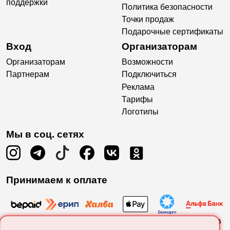
поддержки
Политика безопасности
Точки продаж
Подарочные сертификаты
Вход
Организаторам
Организаторам
Возможности
Партнерам
Подключиться
Реклама
Тарифы
Логотипы
Мы в соц. сетях
Принимаем к оплате