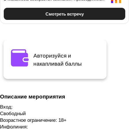
Авторизуйся и
накапливай баллы
Описание мероприятия
Вход:
Свободный
Возрастное ограничение:
18+
Инфолиния: