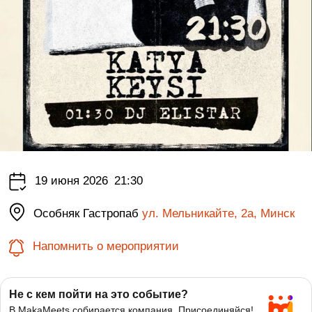
19 июня 2026
21:30
Особняк Гастропаб
ул. Мельникайте, 2а, Минск
Напомнить о мероприятии