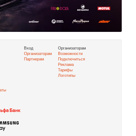
Вход
Организаторам
Организаторам
Возможности
Партнерам
Подключиться
Реклама
Тарифы
Логотипы
аты