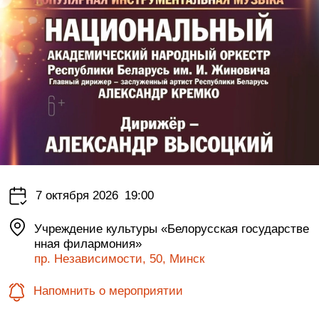
7 октября 2026
19:00
Учреждение культуры «Белорусская государстве
нная филармония»
пр. Независимости, 50, Минск
Напомнить о мероприятии