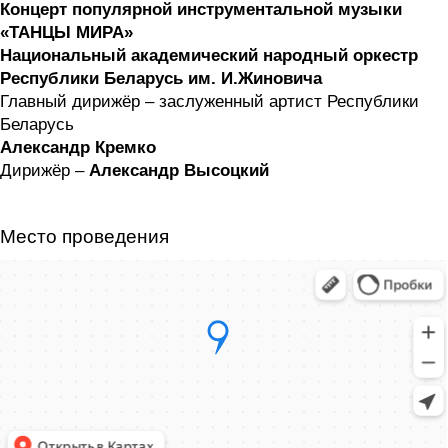
Концерт популярной инструментальной музыки
«ТАНЦЫ МИРА»
Национальный академический народный оркестр
Республики Беларусь им. И.Жиновича
Главный дирижёр – заслуженный артист Республики
Беларусь
Александр Кремко
Дирижёр –
Александр Высоцкий
Место проведения