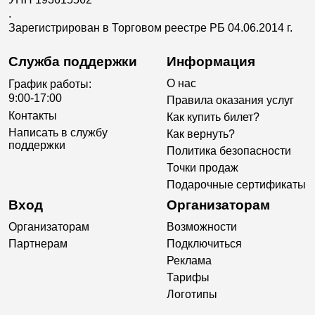
.
Зарегистрирован в Торговом реестре РБ 04.06.2014 г.
Служба поддержки
Информация
О нас
График работы:
9:00-17:00
Правила оказания услуг
Контакты
Как купить билет?
Написать в службу
Как вернуть?
поддержки
Политика безопасности
Точки продаж
Подарочные сертификаты
Вход
Организаторам
Организаторам
Возможности
Партнерам
Подключиться
Реклама
Тарифы
Логотипы