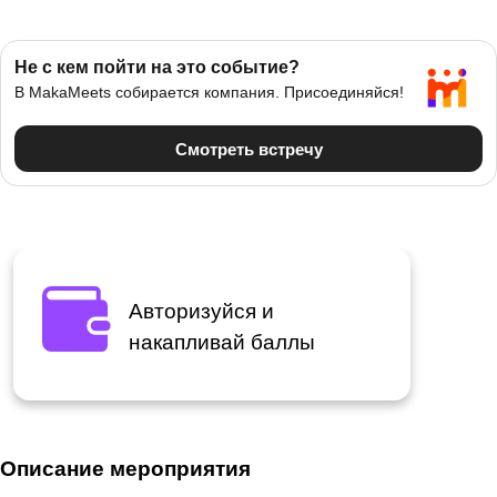
Авторизуйся и
накапливай баллы
Описание мероприятия