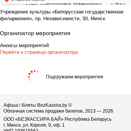
Учреждение культуры «Белорусская государственная
филармония», пр. Независимости, 50, Минск
Организатор мероприятия
Анонсы мероприятий
Перейти к странице организатора
Подгружаем мероприятия
Афіша і білеты BezKassira.by
©
Облачная система продажи билетов, 2013 — 2026
ООО «БЕЗКАССИРА БАЙ» Республика Беларусь
г. Минск, ул. Короля, 9, оф. 1
УНП 193615562