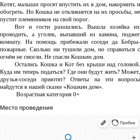
Котят, малыши просят впустить их в дом, накормить и
обогреть. Но Кошка не откликнется на их просьбы, не
пустит племянников на свой порог.
Вот и гости разошлись. Вышла хозяйка их
проводить, а уголек, выпавший из камина, поджег
комнату. На помощь прибежали соседи да Бобры-
пожарные. Сколько ни тушили дом, но справиться с
огнём не смогли. Не спасли Кошкин дом.
Остались Кошка и Кот без крыши над головой.
Куда им теперь податься? Где они будут жить? Может,
друзья-соседи приютят? Ответы на эти вопросы
найдутся в нашей сказке «Кошкин дом».
Возрастная категория 0+
Место проведения