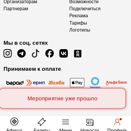
Организаторам
Возможности
Партнерам
Подключиться
Реклама
Тарифы
Логотипы
Мы в соц. сетях
Принимаем к оплате
Мероприятие уже прошло
Афиша
Билеты
Меню
Новости
Профиль