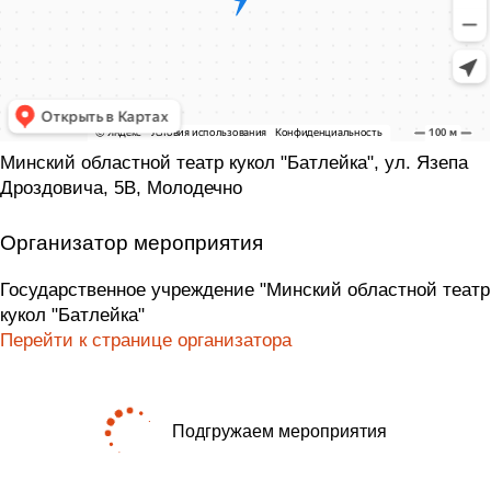
Минский областной театр кукол "Батлейка", ул. Язепа
Дроздовича, 5В, Молодечно
Организатор мероприятия
Государственное учреждение "Минский областной театр
кукол "Батлейка"
Перейти к странице организатора
Подгружаем мероприятия