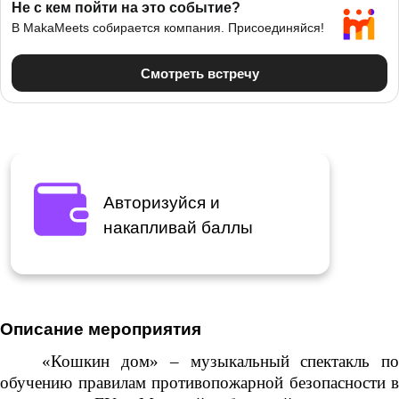
Авторизуйся и
накапливай баллы
Описание мероприятия
«Кошкин дом» – музыкальный спектакль по
обучению правилам противопожарной безопасности в