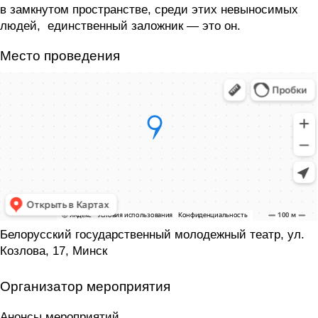
в замкнутом пространстве, среди этих невыносимых
людей, единственный заложник — это он.
Место проведения
Белорусский государственный молодежный театр, ул.
Козлова, 17, Минск
Организатор мероприятия
Анонсы мероприятий