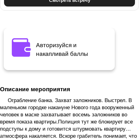
Авторизуйся и
накапливай баллы
Описание мероприятия
Ограбление банка. Захват заложников. Выстрел. В
маленьком городке накануне Нового года вооруженный
человек в маске захватывает восемь заложников во
время показа квартиры.Полиция тут же блокирует все
подступы к дому и готовится штурмовать квартиру…
атмосфера накаляется. Вскоре грабитель понимает, что