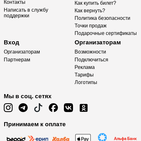
Контакты
Как купить билет?
Написать в службу
Как вернуть?
поддержки
Политика безопасности
Точки продаж
Подарочные сертификаты
Вход
Организаторам
Организаторам
Возможности
Партнерам
Подключиться
Реклама
Тарифы
Логотипы
Мы в соц. сетях
Принимаем к оплате