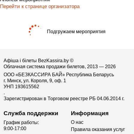
Перейти к странице организатора
Подгружаем мероприятия
Афіша і білеты BezKassira.by
©
Облачная система продажи билетов, 2013 — 2026
ООО «БЕЗКАССИРА БАЙ» Республика Беларусь
г. Минск, ул. Короля, 9, оф. 1
УНП 193615562
.
Зарегистрирован в Торговом реестре РБ 04.06.2014 г.
Служба поддержки
Информация
О нас
График работы:
9:00-17:00
Правила оказания услуг