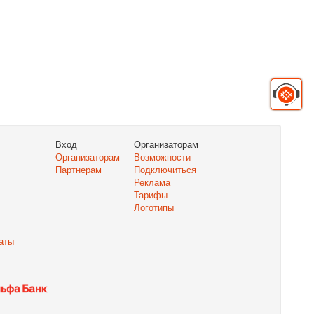
Вход
Организаторам
Организаторам
Возможности
Партнерам
Подключиться
Реклама
Тарифы
Логотипы
аты