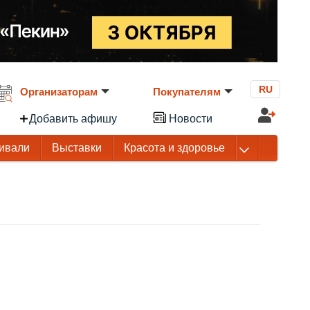
RU
Организаторам
Покупателям
Добавить афишу
Новости
ивали
Выставки
Красота и здоровье