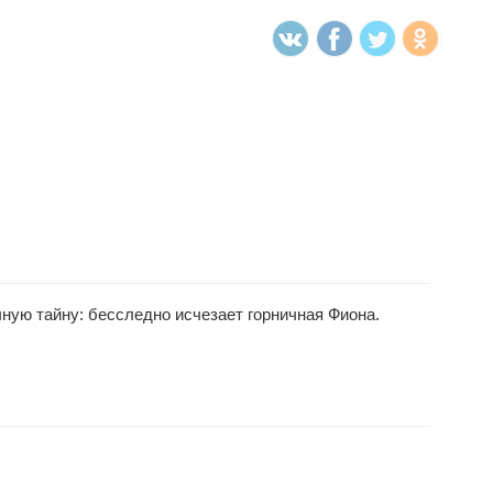
ную тайну: бесследно исчезает горничная Фиона.