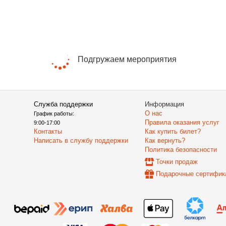
Подгружаем мероприятия
Служба поддержки
Информация
О нас
График работы:
Правила оказания услуг
9:00-17:00
Контакты
Как купить билет?
Написать в службу поддержки
Как вернуть?
Политика безопасности
Точки продаж
Подарочные сертифик