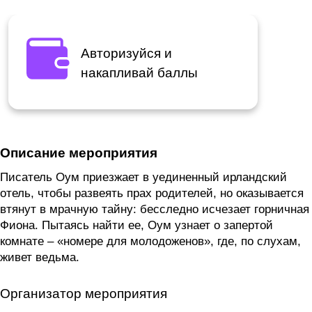
Авторизуйся и
накапливай баллы
Описание мероприятия
Писатель Оум приезжает в уединенный ирландский
отель, чтобы развеять прах родителей, но оказывается
втянут в мрачную тайну: бесследно исчезает горничная
Фиона. Пытаясь найти ее, Оум узнает о запертой
комнате – «номере для молодоженов», где, по слухам,
живет ведьма.
Организатор мероприятия