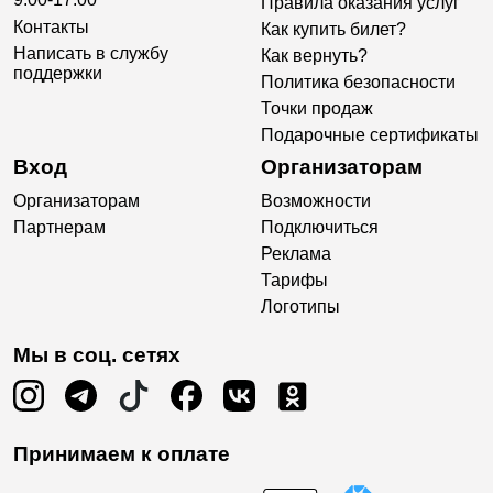
Правила оказания услуг
Контакты
Как купить билет?
Написать в службу
Как вернуть?
поддержки
Политика безопасности
Точки продаж
Подарочные сертификаты
Вход
Организаторам
Организаторам
Возможности
Партнерам
Подключиться
Реклама
Тарифы
Логотипы
Мы в соц. сетях
Принимаем к оплате