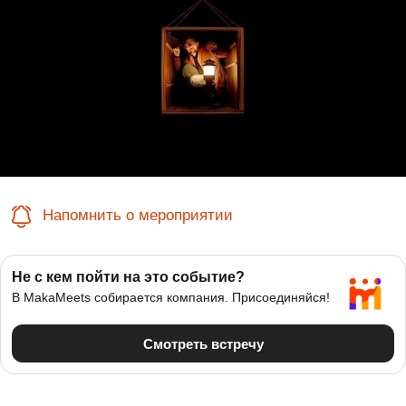
Напомнить о мероприятии