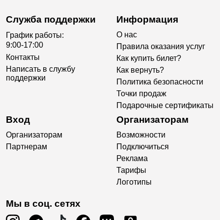
Служба поддержки
Информация
О нас
График работы:
9:00-17:00
Правила оказания услуг
Контакты
Как купить билет?
Написать в службу
Как вернуть?
поддержки
Политика безопасности
Точки продаж
Подарочные сертификаты
Вход
Организаторам
Организаторам
Возможности
Партнерам
Подключиться
Реклама
Тарифы
Логотипы
Мы в соц. сетях