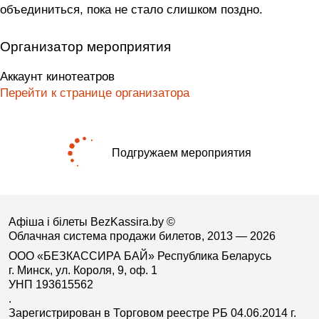
объединиться, пока не стало слишком поздно.
Организатор мероприятия
Аккаунт кинотеатров
Перейти к странице организатора
Подгружаем мероприятия
Афіша і білеты BezKassira.by
©
Облачная система продажи билетов, 2013 — 2026
ООО «БЕЗКАССИРА БАЙ» Республика Беларусь
г. Минск, ул. Короля, 9, оф. 1
УНП 193615562
.
Зарегистрирован в Торговом реестре РБ 04.06.2014 г.