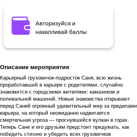
Авторизуйся и
накапливай баллы
Описание мероприятия
Карьерный грузовичок-подросток Саня, всю жизнь
проработавший в карьере с родителями, случайно
знакомится с городскими жителями: камазиком и
поливальной машиной. Новые знакомства открывают
перед Саней огромный удивительный мир за пределами
карьера, на который неожиданно надвигается
смертельная угроза — проснувшийся вулкан в горах.
Теперь Сане и его друзьям предстоит придумать, как
победить стихию и убедить всех грузовичков