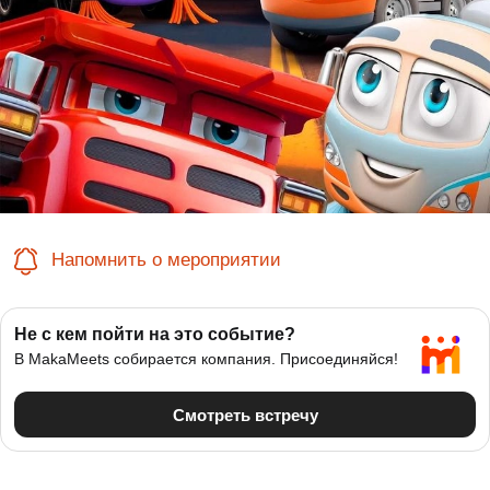
Напомнить о мероприятии