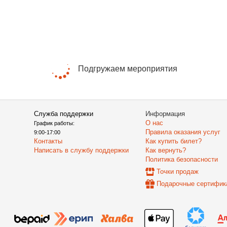
Подгружаем мероприятия
Служба поддержки
Информация
О нас
График работы:
Правила оказания услуг
9:00-17:00
Контакты
Как купить билет?
Написать в службу поддержки
Как вернуть?
Политика безопасности
Точки продаж
Подарочные сертифик