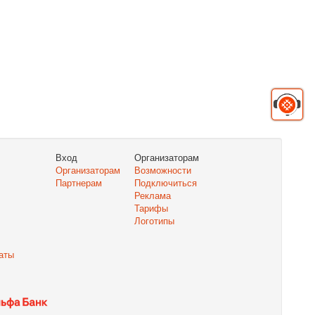
Вход
Организаторам
Организаторам
Возможности
Партнерам
Подключиться
Реклама
Тарифы
Логотипы
аты