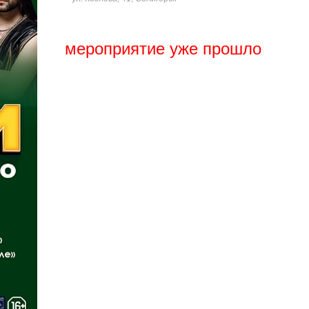
мероприятие уже прошло