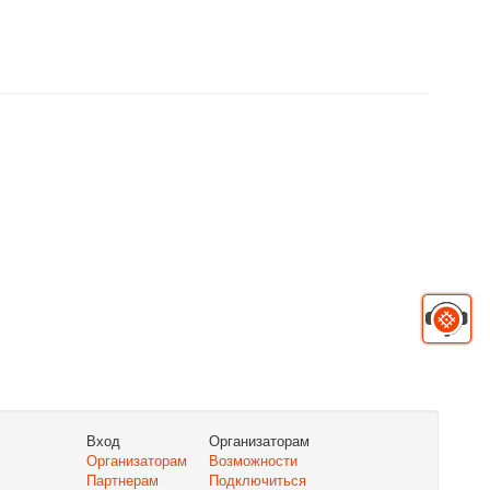
Вход
Организаторам
Организаторам
Возможности
Партнерам
Подключиться