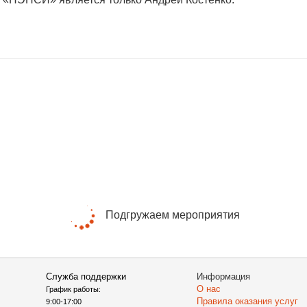
Подгружаем мероприятия
Служба поддержки
Информация
О нас
График работы:
Правила оказания услуг
9:00-17:00