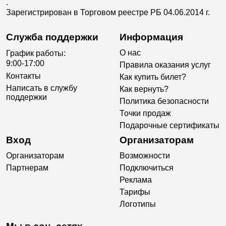
.
Зарегистрирован в Торговом реестре РБ 04.06.2014 г.
Служба поддержки
Информация
О нас
График работы:
9:00-17:00
Правила оказания услуг
Контакты
Как купить билет?
Написать в службу
Как вернуть?
поддержки
Политика безопасности
Точки продаж
Подарочные сертификаты
Вход
Организаторам
Организаторам
Возможности
Партнерам
Подключиться
Реклама
Тарифы
Логотипы