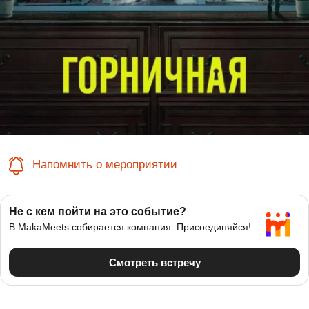
Напомнить о мероприятии