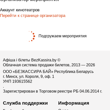
Аккаунт кинотеатров
Перейти к странице организатора
Подгружаем мероприятия
Афіша і білеты BezKassira.by
©
Облачная система продажи билетов, 2013 — 2026
ООО «БЕЗКАССИРА БАЙ» Республика Беларусь
г. Минск, ул. Короля, 9, оф. 1
УНП 193615562
.
Зарегистрирован в Торговом реестре РБ 04.06.2014 г.
Служба поддержки
Информация