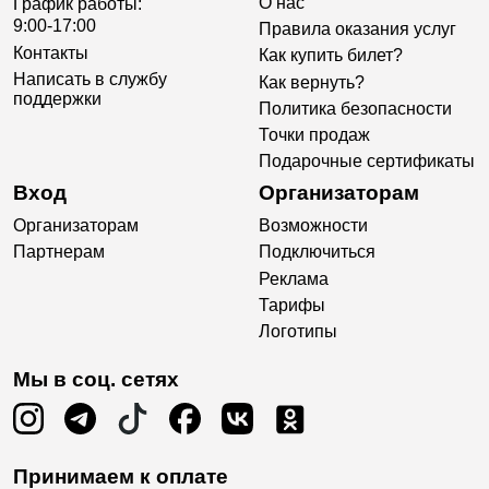
О нас
График работы:
9:00-17:00
Правила оказания услуг
Контакты
Как купить билет?
Написать в службу
Как вернуть?
поддержки
Политика безопасности
Точки продаж
Подарочные сертификаты
Вход
Организаторам
Организаторам
Возможности
Партнерам
Подключиться
Реклама
Тарифы
Логотипы
Мы в соц. сетях
Принимаем к оплате