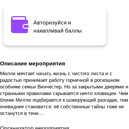
Авторизуйся и
накапливай баллы
Описание мероприятия
Милли мечтает начать жизнь с чистого листа и с
радостью принимает работу горничной в роскошном
особняке семьи Винчестер. Но за закрытыми дверями и
странными правилами скрывается нечто зловещее. Чем
ближе Милли подбирается к шокирующей разгадке, тем
очевиднее становится: её собственные тайны тоже не
останутся в тени…
Организатор мероприятия