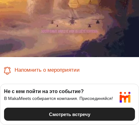
Напомнить о мероприятии