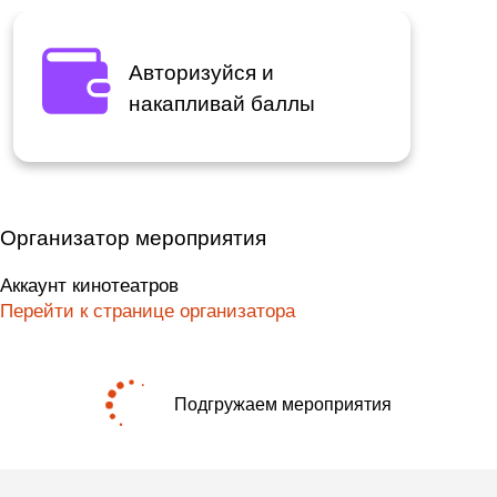
Авторизуйся и
накапливай баллы
Организатор мероприятия
Аккаунт кинотеатров
Перейти к странице организатора
Подгружаем мероприятия