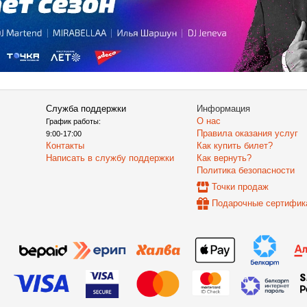
Служба поддержки
Информация
О нас
График работы:
Правила оказания услуг
9:00-17:00
Контакты
Как купить билет?
Написать в службу поддержки
Как вернуть?
Политика безопасности
Точки продаж
Подарочные сертифик