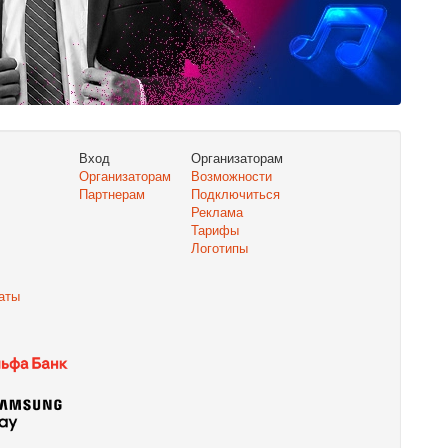
Вход
Организаторам
Организаторам
Возможности
Партнерам
Подключиться
Реклама
Тарифы
Логотипы
аты