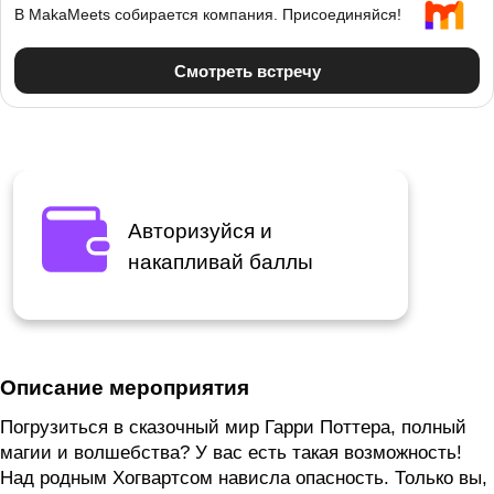
Авторизуйся и
накапливай баллы
Описание мероприятия
Погрузиться в сказочный мир Гарри Поттера, полный
магии и волшебства? У вас есть такая возможность!
Над родным Хогвартсом нависла опасность. Только вы,