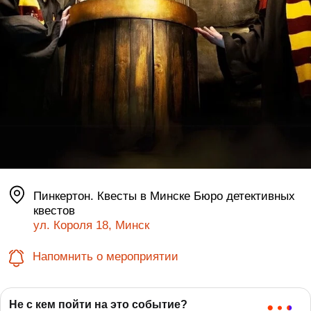
Пинкертон. Квесты в Минске Бюро детективных
квестов
ул. Короля 18, Минск
Напомнить о мероприятии