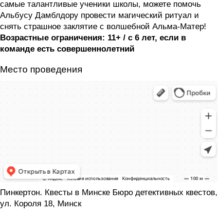
самые талантливые ученики школы, можете помочь
Альбусу Дамблдору провести магический ритуал и
снять страшное заклятие с волшебной Альма-Матер!
Возрастные ограничения: 11+ / с 6 лет, если в
команде есть совершеннолетний
Место проведения
Пинкертон. Квесты в Минске Бюро детективных квестов,
ул. Короля 18, Минск