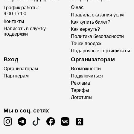
О нас
График работы:
9:00-17:00
Правила оказания услуг
Контакты
Как купить билет?
Написать в службу
Как вернуть?
поддержки
Политика безопасности
Точки продаж
Подарочные сертификаты
Вход
Организаторам
Организаторам
Возможности
Партнерам
Подключиться
Реклама
Тарифы
Логотипы
Мы в соц. сетях