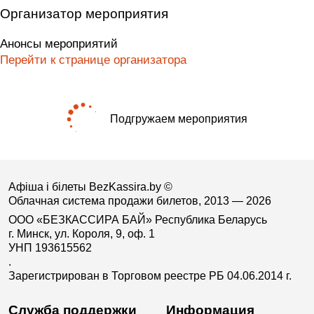
Организатор мероприятия
Анонсы мероприятий
Перейти к странице организатора
Подгружаем мероприятия
Афіша і білеты BezKassira.by
©
Облачная система продажи билетов, 2013 — 2026
ООО «БЕЗКАССИРА БАЙ» Республика Беларусь
г. Минск, ул. Короля, 9, оф. 1
УНП 193615562
.
Зарегистрирован в Торговом реестре РБ 04.06.2014 г.
Служба поддержки
Информация