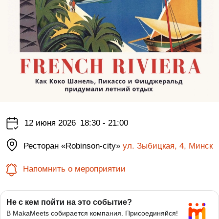
12 июня 2026
18:30 - 21:00
Ресторан «Robinson-city»
ул. Зыбицкая, 4, Минск
Напомнить о мероприятии