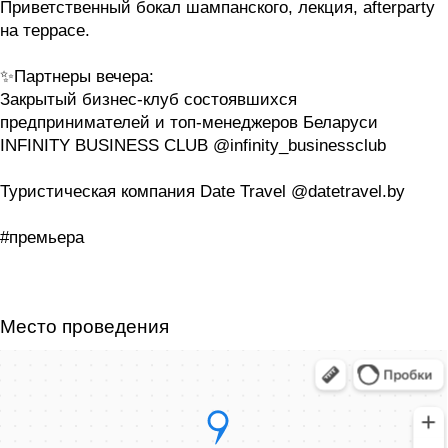
Приветственный бокал шампанского, лекция, afterparty
на террасе.
✨Партнеры вечера:
Закрытый бизнес-клуб состоявшихся
предпринимателей и топ-менеджеров Беларуси
INFINITY BUSINESS CLUB @infinity_businessclub
Туристическая компания Date Travel @datetravel.by
#премьера
Место проведения