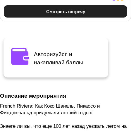
Авторизуйся и
накапливай баллы
Описание мероприятия
French Riviera: Как Коко Шанель, Пикассо и
Фицджеральд придумали летний отдых.
Знаете ли вы, что еще 100 лет назад уезжать летом на