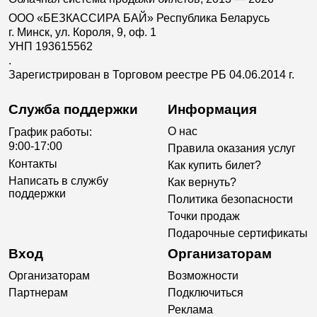
ООО «БЕЗКАССИРА БАЙ» Республика Беларусь
г. Минск, ул. Короля, 9, оф. 1
УНП 193615562
.
Зарегистрирован в Торговом реестре РБ 04.06.2014 г.
Служба поддержки
Информация
О нас
График работы:
9:00-17:00
Правила оказания услуг
Контакты
Как купить билет?
Написать в службу
Как вернуть?
поддержки
Политика безопасности
Точки продаж
Подарочные сертификаты
Вход
Организаторам
Организаторам
Возможности
Партнерам
Подключиться
Реклама