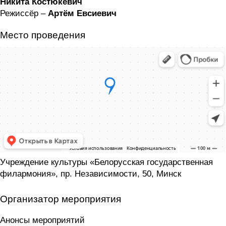
Никита Костюкевич
Режиссёр –
Артём Евсиевич
Место проведения
Учреждение культуры «Белорусская государственная
филармония», пр. Независимости, 50, Минск
Организатор мероприятия
Анонсы мероприятий