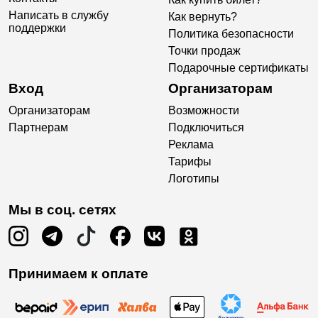
Написать в службу
Как вернуть?
поддержки
Политика безопасности
Точки продаж
Подарочные сертификаты
Вход
Организаторам
Организаторам
Возможности
Партнерам
Подключиться
Реклама
Тарифы
Логотипы
Мы в соц. сетях
Принимаем к оплате