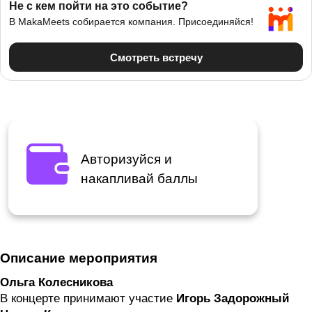
Авторизуйся и
накапливай баллы
Описание мероприятия
Ольга Колесникова
В концерте принимают участие
Игорь Задорожный