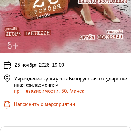
25 ноября 2026
19:00
Учреждение культуры «Белорусская государстве
нная филармония»
пр. Независимости, 50, Минск
Напомнить о мероприятии