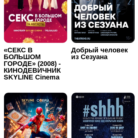
«СЕКС В
Добрый человек
БОЛЬШОМ
из Сезуана
ГОРОДЕ» (2008) -
КИНОДЕВИЧНИК
SKYLINE Cinema