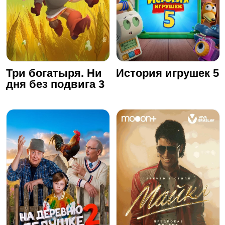
Три богатыря. Ни
История игрушек 5
дня без подвига 3