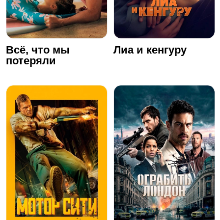
Всё, что мы
Лиа и кенгуру
потеряли