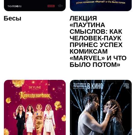
Бесы
ЛЕКЦИЯ
«ПАУТИНА
СМЫСЛОВ: КАК
ЧЕЛОВЕК-ПАУК
ПРИНЕС УСПЕХ
КОМИКСАМ
«MАRVEL» И ЧТО
БЫЛО ПОТОМ»