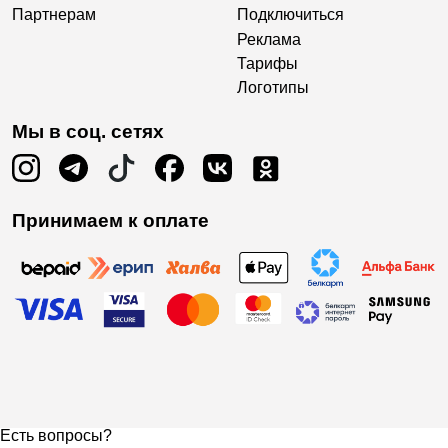
Партнерам
Подключиться
Реклама
Тарифы
Логотипы
Мы в соц. сетях
Принимаем к оплате
Есть вопросы?