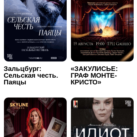
Зальцбург:
«ЗАКУЛИСЬЕ:
Сельская честь.
ГРАФ МОНТЕ-
Паяцы
КРИСТО»