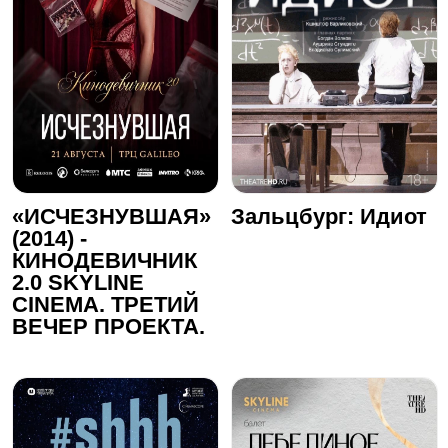
«ИСЧЕЗНУВШАЯ»
Зальцбург: Идиот
(2014) -
КИНОДЕВИЧНИК
2.0 SKYLINE
CINEMA. ТРЕТИЙ
ВЕЧЕР ПРОЕКТА.