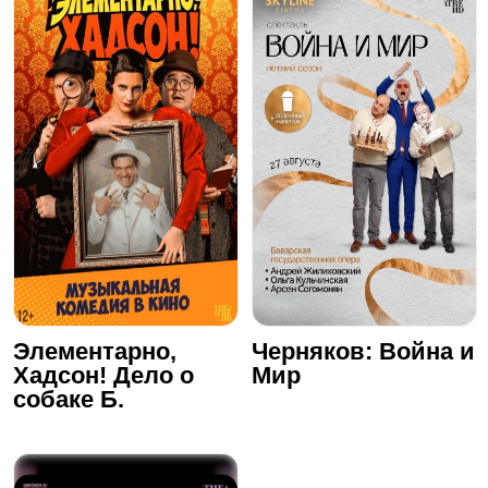
Элементарно,
Черняков: Война и
Хадсон! Дело о
Мир
собаке Б.