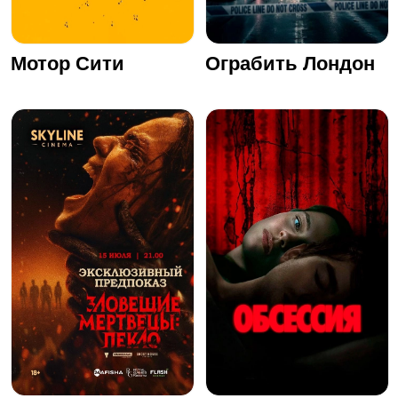
Мотор Сити
Ограбить Лондон