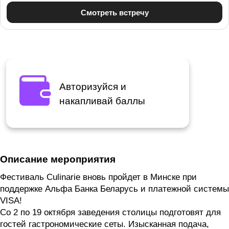
Авторизуйся и
накапливай баллы
Описание мероприятия
Фестиваль Culinarie вновь пройдет в Минске при
поддержке Альфа Банка Беларусь и платежной системы
VISA!
Со 2 по 19 октября заведения столицы подготовят для
гостей гастрономические сеты. Изысканная подача,