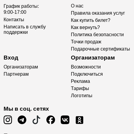
О нас
График работы:
9:00-17:00
Правила оказания услуг
Контакты
Как купить билет?
Написать в службу
Как вернуть?
поддержки
Политика безопасности
Точки продаж
Подарочные сертификаты
Вход
Организаторам
Организаторам
Возможности
Партнерам
Подключиться
Реклама
Тарифы
Логотипы
Мы в соц. сетях