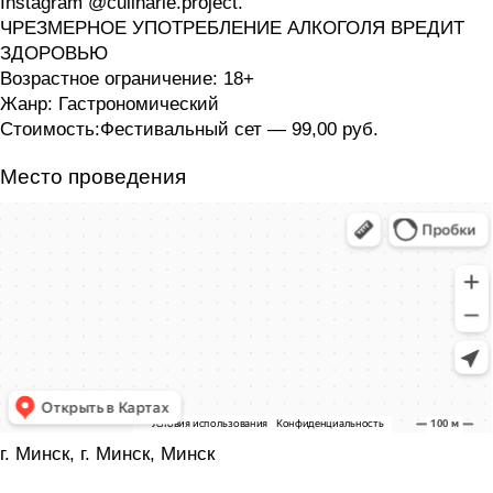
Instagram @culinarie.project.
ЧРЕЗМЕРНОЕ УПОТРЕБЛЕНИЕ АЛКОГОЛЯ ВРЕДИТ
ЗДОРОВЬЮ
Возрастное ограничение: 18+
Жанр: Гастрономический
Стоимость:Фестивальный сет — 99,00 руб.
Место проведения
г. Минск, г. Минск, Минск