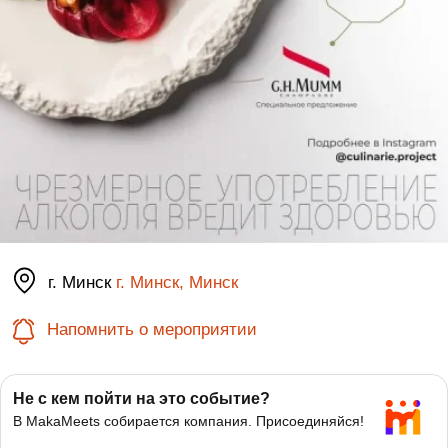
г. Минск
г. Минск, Минск
Напомнить о мероприятии