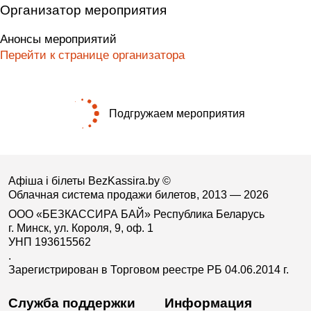
Организатор мероприятия
Анонсы мероприятий
Перейти к странице организатора
Подгружаем мероприятия
Афіша і білеты BezKassira.by
©
Облачная система продажи билетов, 2013 — 2026
ООО «БЕЗКАССИРА БАЙ» Республика Беларусь
г. Минск, ул. Короля, 9, оф. 1
УНП 193615562
.
Зарегистрирован в Торговом реестре РБ 04.06.2014 г.
Служба поддержки
Информация