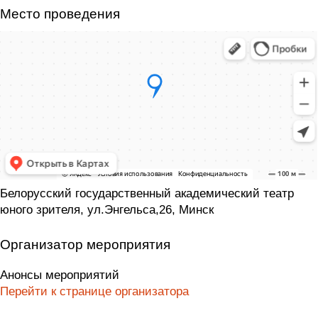
Место проведения
Белорусский государственный академический театр
юного зрителя, ул.Энгельса,26, Минск
Организатор мероприятия
Анонсы мероприятий
Перейти к странице организатора