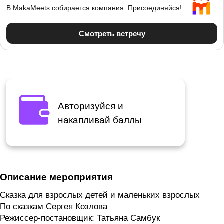
Авторизуйся и
накапливай баллы
Описание мероприятия
Сказка для взрослых детей и маленьких взрослых
По сказкам Сергея Козлова
Режиссер-постановщик: Татьяна Самбук