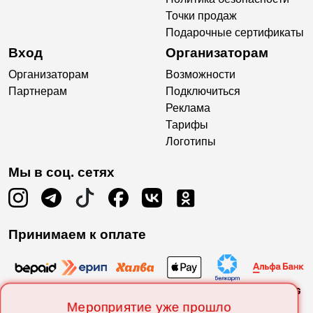
Точки продаж
Подарочные сертификаты
Вход
Организаторам
Организаторам
Возможности
Партнерам
Подключиться
Реклама
Тарифы
Логотипы
Мы в соц. сетях
Принимаем к оплате
Мероприятие уже прошло