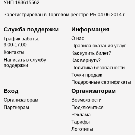
УНП 193615562
.
Зарегистрирован в Торговом реестре РБ 04.06.2014 г.
Служба поддержки
Информация
О нас
График работы:
9:00-17:00
Правила оказания услуг
Контакты
Как купить билет?
Написать в службу
Как вернуть?
поддержки
Политика безопасности
Точки продаж
Подарочные сертификаты
Вход
Организаторам
Организаторам
Возможности
Партнерам
Подключиться
Реклама
Тарифы
Логотипы