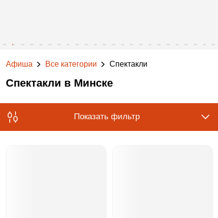
Афиша
Все категории
Спектакли
Спектакли в Минске
Показать фильтр