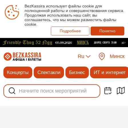
BezKassira использует файлы cookie для
полноценной работы и совершенствования сервиса.
Продолжая использовать наш сайт, вы
соглашаетесь, что мы можем разместить файлы
cookie.
Подробнее
Понятно
Ru
Минск
Концерты
Спектакли
Бизнес
ИТ и интернет