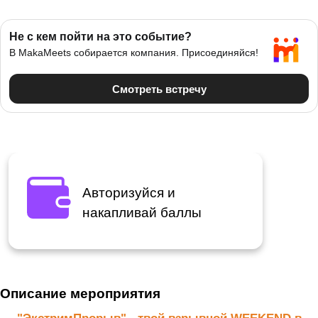
Авторизуйся и
накапливай баллы
Описание мероприятия