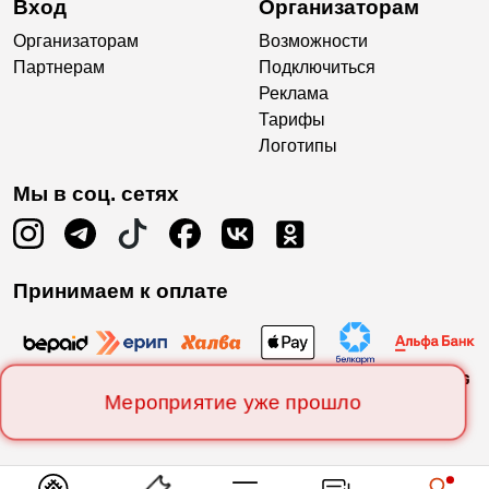
Вход
Организаторам
Организаторам
Возможности
Партнерам
Подключиться
Реклама
Тарифы
Логотипы
Мы в соц. сетях
Принимаем к оплате
Мероприятие уже прошло