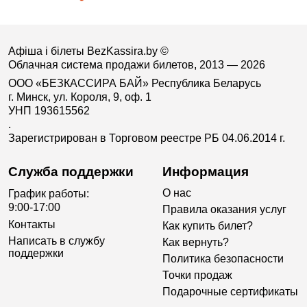
Афіша і білеты BezKassira.by
©
Облачная система продажи билетов, 2013 — 2026
ООО «БЕЗКАССИРА БАЙ» Республика Беларусь
г. Минск, ул. Короля, 9, оф. 1
УНП 193615562
.
Зарегистрирован в Торговом реестре РБ 04.06.2014 г.
Служба поддержки
Информация
О нас
График работы:
9:00-17:00
Правила оказания услуг
Контакты
Как купить билет?
Написать в службу
Как вернуть?
поддержки
Политика безопасности
Точки продаж
Подарочные сертификаты