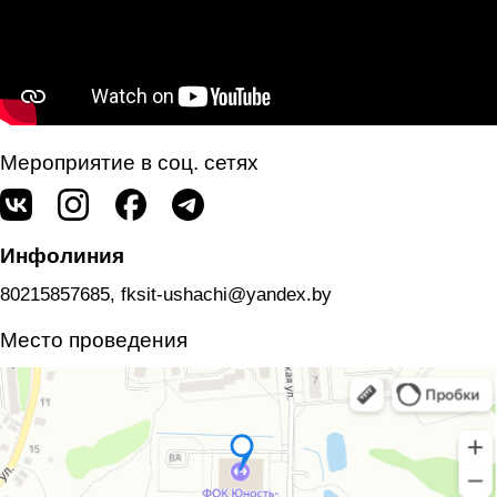
Мероприятие в соц. сетях
Инфолиния
80215857685, fksit-ushachi@yandex.by
Место проведения