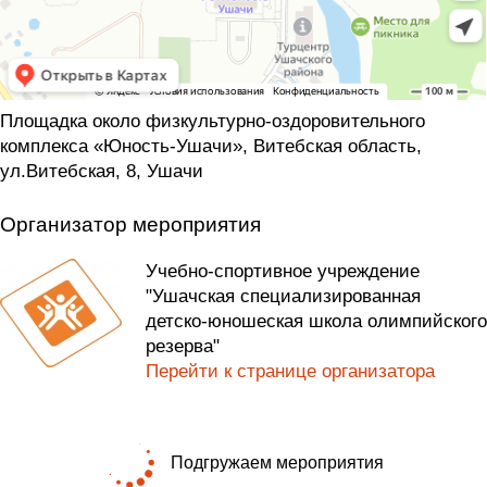
Площадка около физкультурно-оздоровительного
комплекса «Юность-Ушачи», Витебская область,
ул.Витебская, 8, Ушачи
Организатор мероприятия
Учебно-спортивное учреждение
"Ушачская специализированная
детско-юношеская школа олимпийского
резерва"
Перейти к странице организатора
Подгружаем мероприятия