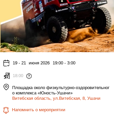
19 - 21
июня 2026
19:00 - 3:00
18:00
Площадка около физкультурно-оздоровительног
о комплекса «Юность-Ушачи»
Витебская область, ул.Витебская, 8, Ушачи
Напомнить о мероприятии