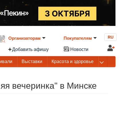
RU
Организаторам
Покупателям
Добавить афишу
Новости
ивали
Выставки
Красота и здоровье
яя вечеринка" в Минске