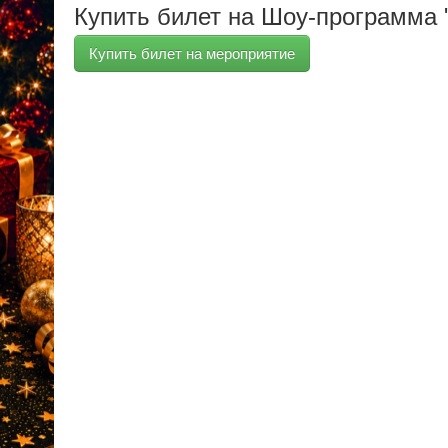
Купить билет на Шоу-программа 
Купить билет на мероприятие