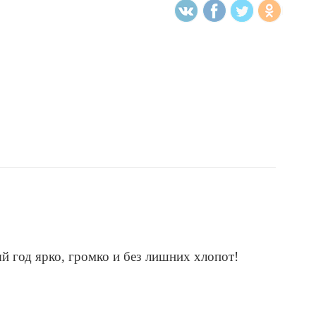
й год ярко, громко и без лишних хлопот!