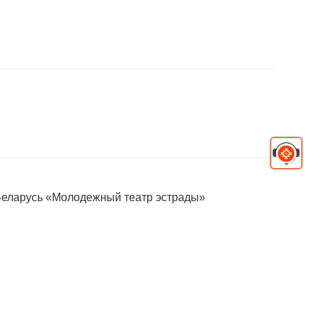
Беларусь «Молодежный театр эстрады»