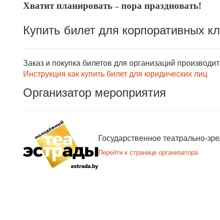
Хватит планировать
пора праздновать!
–
Купить билет для корпоративных к
Заказ и покупка билетов для организаций производи
Инструкция как купить билет для юридических лиц
Организатор мероприятия
Государственное театрально-зр
Перейти к странице организатора