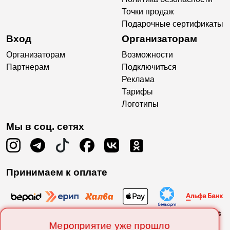
Точки продаж
Подарочные сертификаты
Вход
Организаторам
Организаторам
Возможности
Партнерам
Подключиться
Реклама
Тарифы
Логотипы
Мы в соц. сетях
Принимаем к оплате
Мероприятие уже прошло