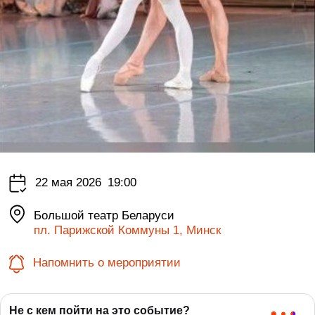
22 мая 2026
19:00
Большой театр Беларуси
пл. Парижской Коммуны 1, Минск
Напомнить о мероприятии