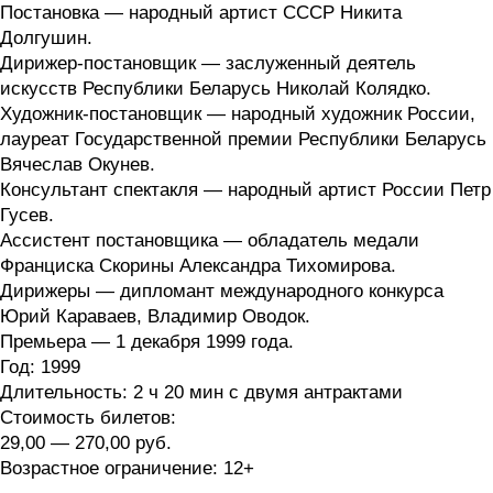
Постановка — народный артист СССР Никита
Долгушин.
Дирижер-постановщик — заслуженный деятель
искусств Республики Беларусь Николай Колядко.
Художник-постановщик — народный художник России,
лауреат Государственной премии Республики Беларусь
Вячеслав Окунев.
Консультант спектакля — народный артист России Петр
Гусев.
Ассистент постановщика — обладатель медали
Франциска Скорины Александра Тихомирова.
Дирижеры — дипломант международного конкурса
Юрий Караваев, Владимир Оводок.
Премьера — 1 декабря 1999 года.
Год:
1999
Длительность:
2 ч 20 мин с двумя антрактами
Стоимость билетов:
29,00 — 270,00 руб.
Возрастное ограничение:
12+