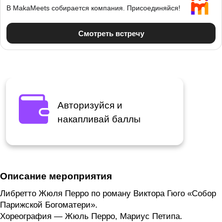
Авторизуйся и
накапливай баллы
Описание мероприятия
Либретто Жюля Перро по роману Виктора Гюго «Собор
Парижской Богоматери».
Хореография — Жюль Перро, Мариус Петипа.