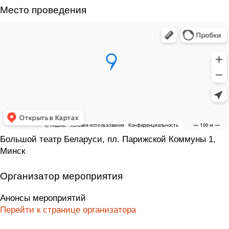
Место проведения
Большой театр Беларуси, пл. Парижской Коммуны 1,
Минск
Организатор мероприятия
Анонсы мероприятий
Перейти к странице организатора