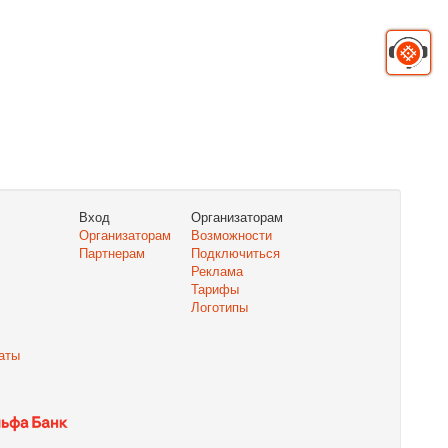
Вход
Организаторам
Организаторам
Возможности
Партнерам
Подключиться
Реклама
Тарифы
Логотипы
аты