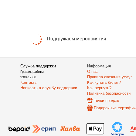
Подгружаем мероприятия
Служба поддержки
Информация
О нас
График работы:
Правила оказания услуг
9:00-17:00
Контакты
Как купить билет?
Написать в службу поддержки
Как вернуть?
Политика безопасности
Точки продаж
Подарочные сертифик