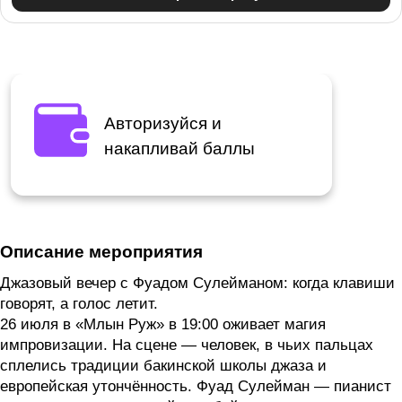
Авторизуйся и
накапливай баллы
Описание мероприятия
Джазовый вечер с Фуадом Сулейманом: когда клавиши
говорят, а голос летит.
26 июля в «Млын Руж» в 19:00 оживает магия
импровизации. На сцене — человек, в чьих пальцах
сплелись традиции бакинской школы джаза и
европейская утончённость. Фуад Сулейман — пианист