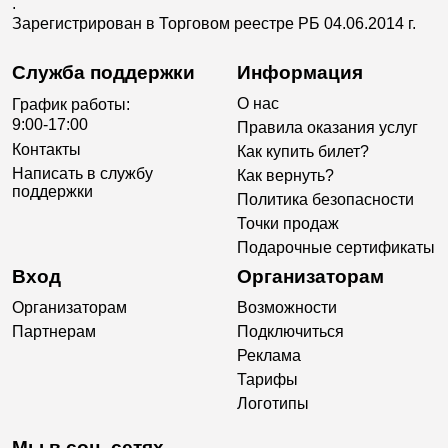
.
Зарегистрирован в Торговом реестре РБ 04.06.2014 г.
Служба поддержки
Информация
О нас
График работы:
9:00-17:00
Правила оказания услуг
Контакты
Как купить билет?
Написать в службу
Как вернуть?
поддержки
Политика безопасности
Точки продаж
Подарочные сертификаты
Вход
Организаторам
Организаторам
Возможности
Партнерам
Подключиться
Реклама
Тарифы
Логотипы
Мы в соц. сетях