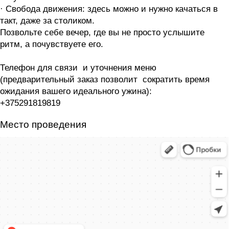
· Свобода движения: здесь можно и нужно качаться в
такт, даже за столиком.
Позвольте себе вечер, где вы не просто услышите
ритм, а почувствуете его.
Телефон для связи и уточнения меню
(предварительный заказ позволит сократить время
ожидания вашего идеального ужина):
+375291819819
Место проведения