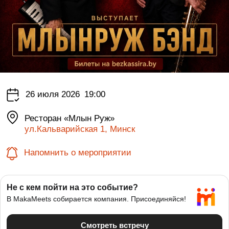
26 июля 2026
19:00
Ресторан «Млын Руж»
ул.Кальварийская 1, Минск
Напомнить о мероприятии