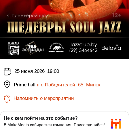
25 июня 2026
19:00
Prime hall
пр. Победителей, 65, Минск
Напомнить о мероприятии