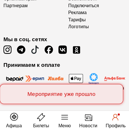
Партнерам
Подключиться
Реклама
Тарифы
Логотипы
Мы в соц. сетях
Принимаем к оплате
Мероприятие уже прошло
Афиша
Билеты
Меню
Новости
Профиль
Есть вопросы?