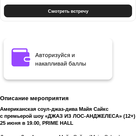
Авторизуйся и
накапливай баллы
Описание мероприятия
Американская соул-джаз-дива Майя Сайкс
с премьерой шоу «ДЖАЗ ИЗ ЛОС-АНДЖЕЛЕСА» (12+)
25 июня в 19.00, PRIME HALL