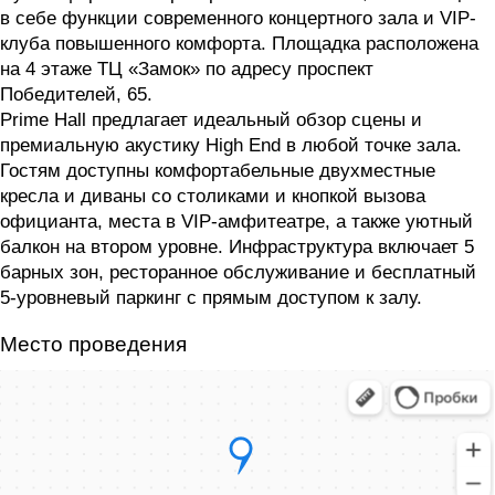
в себе функции современного концертного зала и VIP-
клуба повышенного комфорта. Площадка расположена
на 4 этаже ТЦ «Замок» по адресу проспект
Победителей, 65.
Prime Hall предлагает идеальный обзор сцены и
премиальную акустику High End в любой точке зала.
Гостям доступны комфортабельные двухместные
кресла и диваны со столиками и кнопкой вызова
официанта, места в VIP-амфитеатре, а также уютный
балкон на втором уровне. Инфраструктура включает 5
барных зон, ресторанное обслуживание и бесплатный
5-уровневый паркинг с прямым доступом к залу.
Место проведения