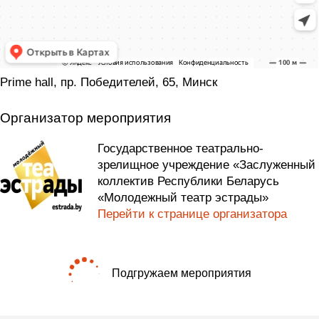
Prime hall, пр. Победителей, 65, Минск
Организатор мероприятия
Государственное театрально-
зрелищное учреждение «Заслуженный
коллектив Республики Беларусь
«Молодежный театр эстрады»
Перейти к странице организатора
Подгружаем мероприятия