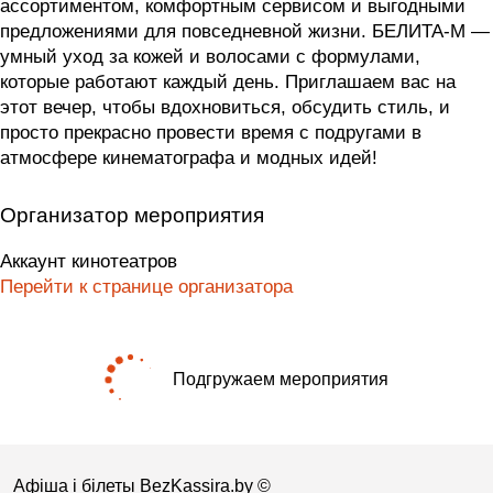
ассортиментом, комфортным сервисом и выгодными
предложениями для повседневной жизни. БЕЛИТА-М —
умный уход за кожей и волосами с формулами,
которые работают каждый день. Приглашаем вас на
этот вечер, чтобы вдохновиться, обсудить стиль, и
просто прекрасно провести время с подругами в
атмосфере кинематографа и модных идей!
Организатор мероприятия
Аккаунт кинотеатров
Перейти к странице организатора
Подгружаем мероприятия
Афіша і білеты BezKassira.by
©