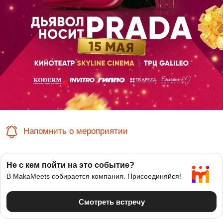
Напомнить о мероприятии