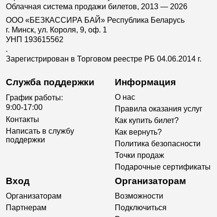
Облачная система продажи билетов, 2013 — 2026
ООО «БЕЗКАССИРА БАЙ» Республика Беларусь
г. Минск, ул. Короля, 9, оф. 1
УНП 193615562
.
Зарегистрирован в Торговом реестре РБ 04.06.2014 г.
Служба поддержки
Информация
О нас
График работы:
9:00-17:00
Правила оказания услуг
Контакты
Как купить билет?
Написать в службу
Как вернуть?
поддержки
Политика безопасности
Точки продаж
Подарочные сертификаты
Вход
Организаторам
Организаторам
Возможности
Партнерам
Подключиться