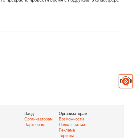
Вход
Организаторам
Организаторам
Возможности
Партнерам
Подключиться
Реклама
Тарифы