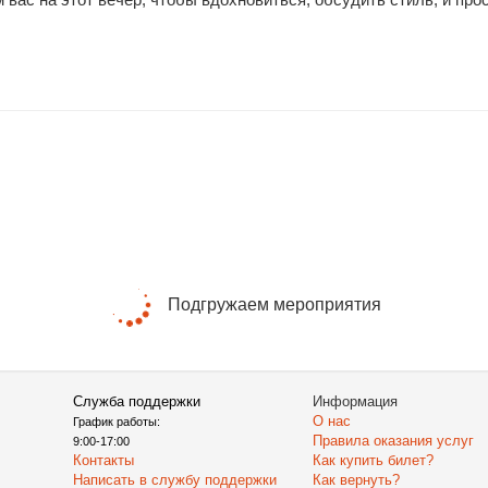
Подгружаем мероприятия
Служба поддержки
Информация
О нас
График работы:
Правила оказания услуг
9:00-17:00
Контакты
Как купить билет?
Написать в службу поддержки
Как вернуть?