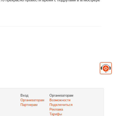
Вход
Организаторам
Организаторам
Возможности
Партнерам
Подключиться
Реклама
Тарифы