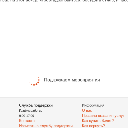
Подгружаем мероприятия
Служба поддержки
Информация
О нас
График работы:
Правила оказания услуг
9:00-17:00
Контакты
Как купить билет?
Написать в службу поддержки
Как вернуть?