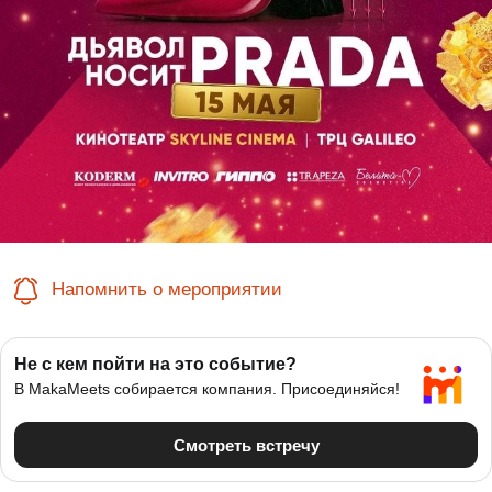
Напомнить о мероприятии