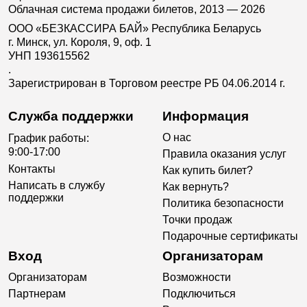
Облачная система продажи билетов, 2013 — 2026
ООО «БЕЗКАССИРА БАЙ» Республика Беларусь
г. Минск, ул. Короля, 9, оф. 1
УНП 193615562
.
Зарегистрирован в Торговом реестре РБ 04.06.2014 г.
Служба поддержки
Информация
О нас
График работы:
9:00-17:00
Правила оказания услуг
Контакты
Как купить билет?
Написать в службу
Как вернуть?
поддержки
Политика безопасности
Точки продаж
Подарочные сертификаты
Вход
Организаторам
Организаторам
Возможности
Партнерам
Подключиться