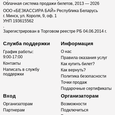
Облачная система продажи билетов, 2013 — 2026
ООО «БЕЗКАССИРА БАЙ» Республика Беларусь
г. Минск, ул. Короля, 9, оф. 1
УНП 193615562
.
Зарегистрирован в Торговом реестре РБ 04.06.2014 г.
Служба поддержки
Информация
О нас
График работы:
9:00-17:00
Правила оказания услуг
Контакты
Как купить билет?
Написать в службу
Как вернуть?
поддержки
Политика безопасности
Точки продаж
Подарочные сертификаты
Вход
Организаторам
Организаторам
Возможности
Партнерам
Подключиться