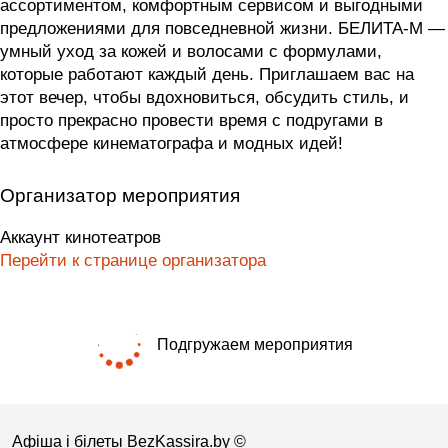
ассортиментом, комфортным сервисом и выгодными
предложениями для повседневной жизни. БЕЛИТА-М —
умный уход за кожей и волосами с формулами,
которые работают каждый день. Приглашаем вас на
этот вечер, чтобы вдохновиться, обсудить стиль, и
просто прекрасно провести время с подругами в
атмосфере кинематографа и модных идей!
Организатор мероприятия
Аккаунт кинотеатров
Перейти к странице организатора
Подгружаем мероприятия
Афіша і білеты BezKassira.by
©