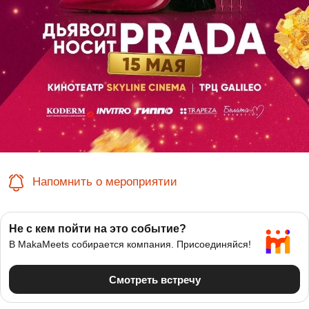
Напомнить о мероприятии