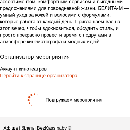
ассортиментом, комфортным сервисом и выгодными
предложениями для повседневной жизни. БЕЛИТА-М —
умный уход за кожей и волосами с формулами,
которые работают каждый день. Приглашаем вас на
этот вечер, чтобы вдохновиться, обсудить стиль, и
просто прекрасно провести время с подругами в
атмосфере кинематографа и модных идей!
Организатор мероприятия
Аккаунт кинотеатров
Перейти к странице организатора
Подгружаем мероприятия
Афіша і білеты BezKassira.by
©