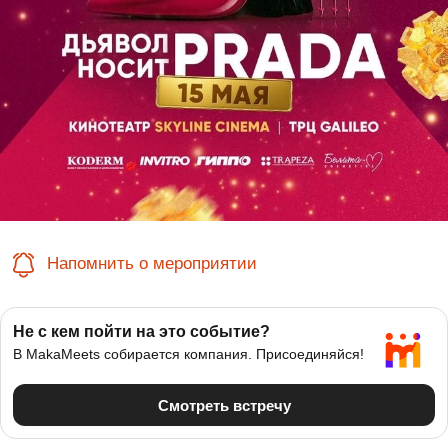
Напомнить о мероприятии