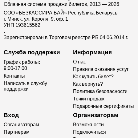
Облачная система продажи билетов, 2013 — 2026
ООО «БЕЗКАССИРА БАЙ» Республика Беларусь
г. Минск, ул. Короля, 9, оф. 1
УНП 193615562
.
Зарегистрирован в Торговом реестре РБ 04.06.2014 г.
Служба поддержки
Информация
О нас
График работы:
9:00-17:00
Правила оказания услуг
Контакты
Как купить билет?
Написать в службу
Как вернуть?
поддержки
Политика безопасности
Точки продаж
Подарочные сертификаты
Вход
Организаторам
Организаторам
Возможности
Партнерам
Подключиться