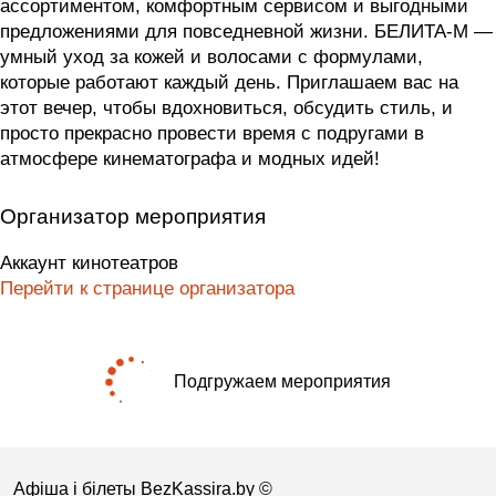
ассортиментом, комфортным сервисом и выгодными
предложениями для повседневной жизни. БЕЛИТА-М —
умный уход за кожей и волосами с формулами,
которые работают каждый день. Приглашаем вас на
этот вечер, чтобы вдохновиться, обсудить стиль, и
просто прекрасно провести время с подругами в
атмосфере кинематографа и модных идей!
Организатор мероприятия
Аккаунт кинотеатров
Перейти к странице организатора
Подгружаем мероприятия
Афіша і білеты BezKassira.by
©