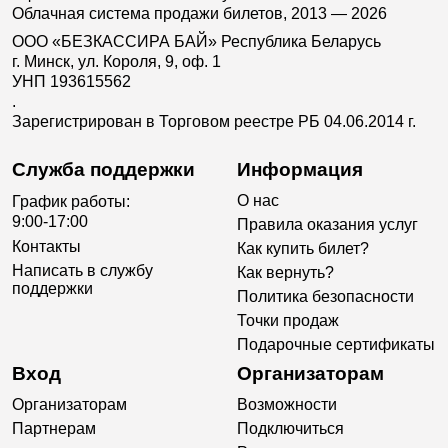
Облачная система продажи билетов, 2013 — 2026
ООО «БЕЗКАССИРА БАЙ» Республика Беларусь
г. Минск, ул. Короля, 9, оф. 1
УНП 193615562
.
Зарегистрирован в Торговом реестре РБ 04.06.2014 г.
Служба поддержки
Информация
О нас
График работы:
9:00-17:00
Правила оказания услуг
Контакты
Как купить билет?
Написать в службу
Как вернуть?
поддержки
Политика безопасности
Точки продаж
Подарочные сертификаты
Вход
Организаторам
Организаторам
Возможности
Партнерам
Подключиться