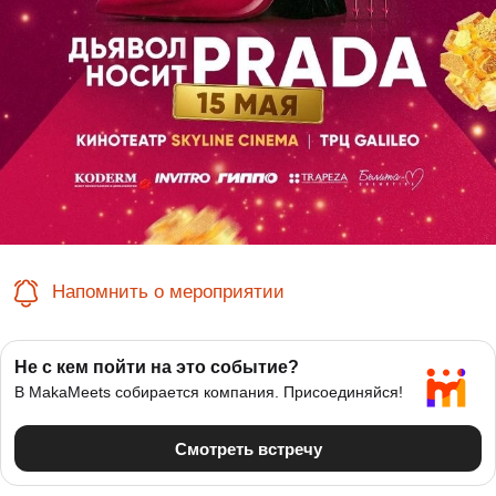
Напомнить о мероприятии