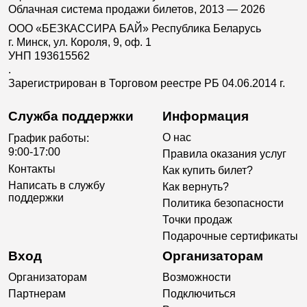
Облачная система продажи билетов, 2013 — 2026
ООО «БЕЗКАССИРА БАЙ» Республика Беларусь
г. Минск, ул. Короля, 9, оф. 1
УНП 193615562
.
Зарегистрирован в Торговом реестре РБ 04.06.2014 г.
Служба поддержки
Информация
О нас
График работы:
9:00-17:00
Правила оказания услуг
Контакты
Как купить билет?
Написать в службу
Как вернуть?
поддержки
Политика безопасности
Точки продаж
Подарочные сертификаты
Вход
Организаторам
Организаторам
Возможности
Партнерам
Подключиться