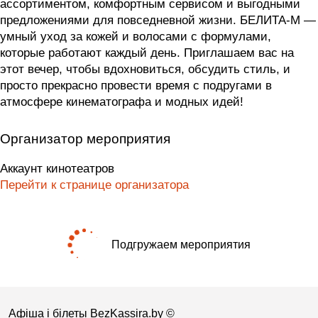
ассортиментом, комфортным сервисом и выгодными
предложениями для повседневной жизни. БЕЛИТА-М —
умный уход за кожей и волосами с формулами,
которые работают каждый день. Приглашаем вас на
этот вечер, чтобы вдохновиться, обсудить стиль, и
просто прекрасно провести время с подругами в
атмосфере кинематографа и модных идей!
Организатор мероприятия
Аккаунт кинотеатров
Перейти к странице организатора
Подгружаем мероприятия
Афіша і білеты BezKassira.by
©