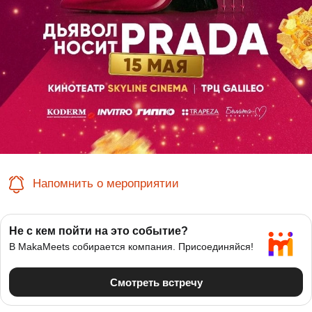
Напомнить о мероприятии