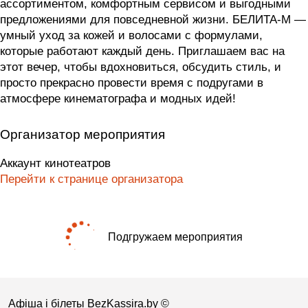
ассортиментом, комфортным сервисом и выгодными
предложениями для повседневной жизни. БЕЛИТА-М —
умный уход за кожей и волосами с формулами,
которые работают каждый день. Приглашаем вас на
этот вечер, чтобы вдохновиться, обсудить стиль, и
просто прекрасно провести время с подругами в
атмосфере кинематографа и модных идей!
Организатор мероприятия
Аккаунт кинотеатров
Перейти к странице организатора
Подгружаем мероприятия
Афіша і білеты BezKassira.by
©