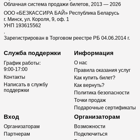
Облачная система продажи билетов, 2013 — 2026
ООО «БЕЗКАССИРА БАЙ» Республика Беларусь
г. Минск, ул. Короля, 9, оф. 1
УНП 193615562
.
Зарегистрирован в Торговом реестре РБ 04.06.2014 г.
Служба поддержки
Информация
О нас
График работы:
9:00-17:00
Правила оказания услуг
Контакты
Как купить билет?
Написать в службу
Как вернуть?
поддержки
Политика безопасности
Точки продаж
Подарочные сертификаты
Вход
Организаторам
Организаторам
Возможности
Партнерам
Подключиться