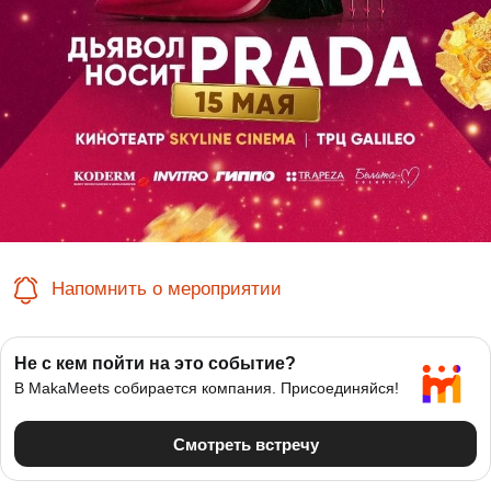
Напомнить о мероприятии