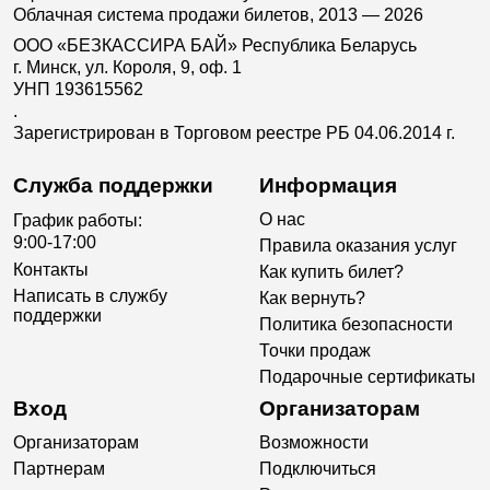
Облачная система продажи билетов, 2013 — 2026
ООО «БЕЗКАССИРА БАЙ» Республика Беларусь
г. Минск, ул. Короля, 9, оф. 1
УНП 193615562
.
Зарегистрирован в Торговом реестре РБ 04.06.2014 г.
Служба поддержки
Информация
О нас
График работы:
9:00-17:00
Правила оказания услуг
Контакты
Как купить билет?
Написать в службу
Как вернуть?
поддержки
Политика безопасности
Точки продаж
Подарочные сертификаты
Вход
Организаторам
Организаторам
Возможности
Партнерам
Подключиться