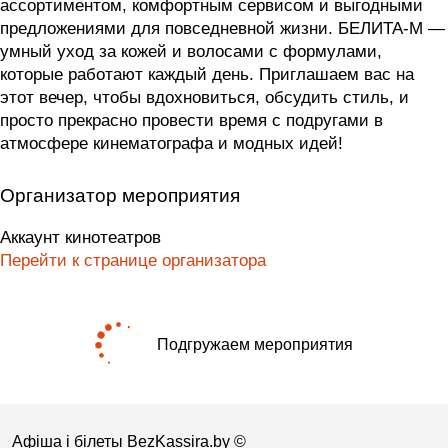
ассортиментом, комфортным сервисом и выгодными
предложениями для повседневной жизни. БЕЛИТА-М —
умный уход за кожей и волосами с формулами,
которые работают каждый день. Приглашаем вас на
этот вечер, чтобы вдохновиться, обсудить стиль, и
просто прекрасно провести время с подругами в
атмосфере кинематографа и модных идей!
Организатор мероприятия
Аккаунт кинотеатров
Перейти к странице организатора
Подгружаем мероприятия
Афіша і білеты BezKassira.by
©