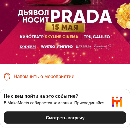
Напомнить о мероприятии