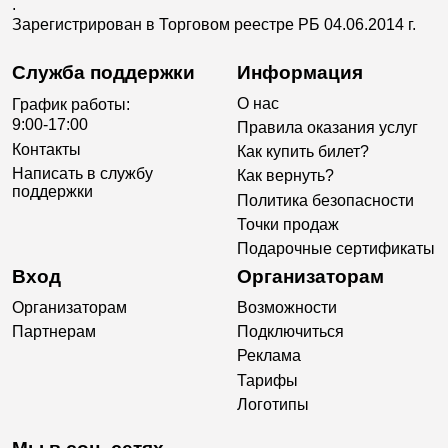
.
Зарегистрирован в Торговом реестре РБ 04.06.2014 г.
Служба поддержки
Информация
О нас
График работы:
9:00-17:00
Правила оказания услуг
Контакты
Как купить билет?
Написать в службу
Как вернуть?
поддержки
Политика безопасности
Точки продаж
Подарочные сертификаты
Вход
Организаторам
Организаторам
Возможности
Партнерам
Подключиться
Реклама
Тарифы
Логотипы