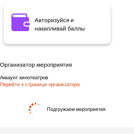
Авторизуйся и
накапливай баллы
Организатор мероприятия
Аккаунт кинотеатров
Перейти к странице организатора
Подгружаем мероприятия