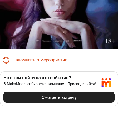
Напомнить о мероприятии