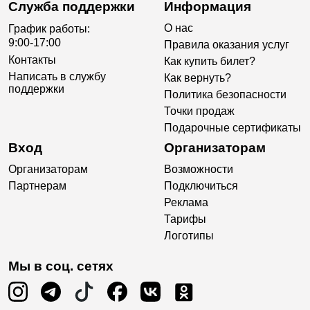
Служба поддержки
Информация
О нас
График работы:
9:00-17:00
Правила оказания услуг
Контакты
Как купить билет?
Написать в службу
Как вернуть?
поддержки
Политика безопасности
Точки продаж
Подарочные сертификаты
Вход
Организаторам
Организаторам
Возможности
Партнерам
Подключиться
Реклама
Тарифы
Логотипы
Мы в соц. сетях