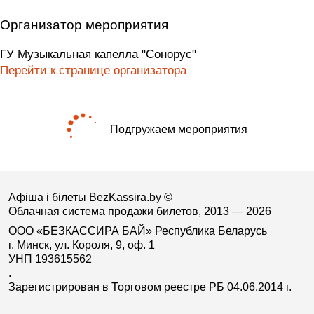
Организатор мероприятия
ГУ Музыкальная капелла "Сонорус"
Перейти к странице организатора
Подгружаем мероприятия
Афіша і білеты BezKassira.by
©
Облачная система продажи билетов, 2013 — 2026
ООО «БЕЗКАССИРА БАЙ» Республика Беларусь
г. Минск, ул. Короля, 9, оф. 1
УНП 193615562
.
Зарегистрирован в Торговом реестре РБ 04.06.2014 г.