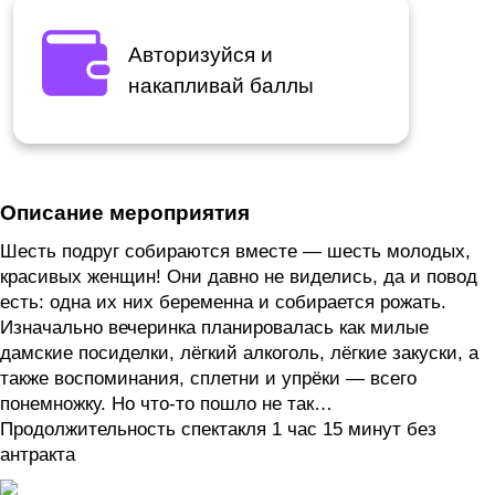
Авторизуйся и
накапливай баллы
Описание мероприятия
Шесть подруг собираются вместе — шесть молодых,
красивых женщин! Они давно не виделись, да и повод
есть: одна их них беременна и собирается рожать.
Изначально вечеринка планировалась как милые
дамские посиделки, лёгкий алкоголь, лёгкие закуски, а
также воспоминания, сплетни и упрёки — всего
понемножку. Но что-то пошло не так…
Продолжительность спектакля 1 час 15 минут без
антракта