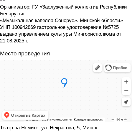
Организатор: ГУ «Заслуженный коллектив Республики
Беларусь»
«Музыкальная капелла Сонорус». Минской области»
УНП 100942869 гастрольное удостоверение №5725
выдано управлением культуры Мингорисполкома от
21.08.2025 г.
Место проведения
Театр на Немиге, ул. Некрасова, 5, Минск