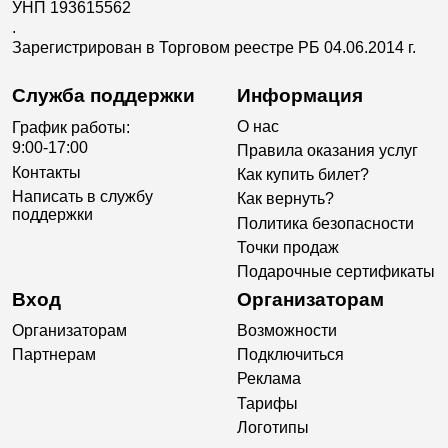
УНП 193615562
.
Зарегистрирован в Торговом реестре РБ 04.06.2014 г.
Служба поддержки
Информация
О нас
График работы:
9:00-17:00
Правила оказания услуг
Контакты
Как купить билет?
Написать в службу
Как вернуть?
поддержки
Политика безопасности
Точки продаж
Подарочные сертификаты
Вход
Организаторам
Организаторам
Возможности
Партнерам
Подключиться
Реклама
Тарифы
Логотипы