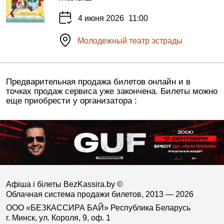
4 июня 2026
11:00
Молодежный театр эстрады
Предварительная продажа билетов онлайн и в
точках продаж сервиса уже закончена. Билеты можно
еще приобрести у организатора :
Афіша і білеты BezKassira.by
©
Облачная система продажи билетов, 2013 — 2026
ООО «БЕЗКАССИРА БАЙ» Республика Беларусь
г. Минск, ул. Короля, 9, оф. 1