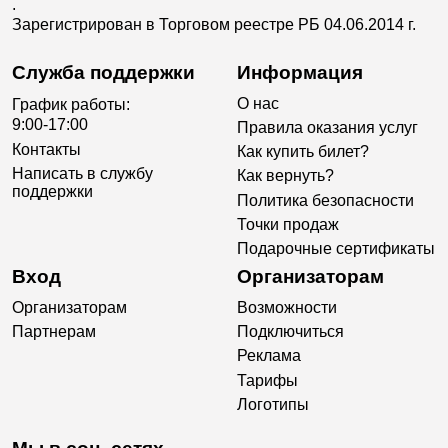
.
Зарегистрирован в Торговом реестре РБ 04.06.2014 г.
Служба поддержки
Информация
О нас
График работы:
9:00-17:00
Правила оказания услуг
Контакты
Как купить билет?
Написать в службу
Как вернуть?
поддержки
Политика безопасности
Точки продаж
Подарочные сертификаты
Вход
Организаторам
Организаторам
Возможности
Партнерам
Подключиться
Реклама
Тарифы
Логотипы