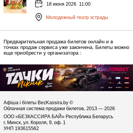
18 июня 2026
11:00
Молодежный театр эстрады
Предварительная продажа билетов онлайн и в
точках продаж сервиса уже закончена. Билеты можно
еще приобрести у организатора :
Афіша і білеты BezKassira.by
©
Облачная система продажи билетов, 2013 — 2026
ООО «БЕЗКАССИРА БАЙ» Республика Беларусь
г. Минск, ул. Короля, 9, оф. 1
УНП 193615562