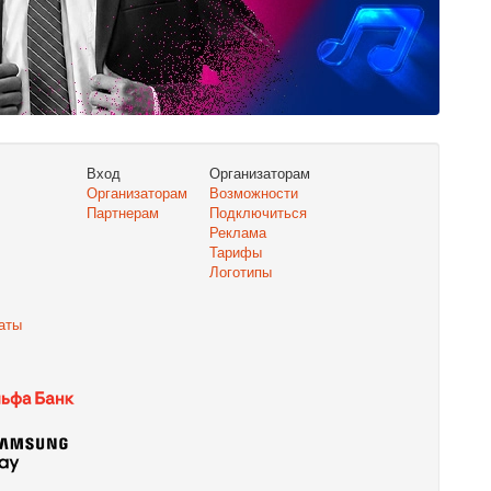
Вход
Организаторам
Организаторам
Возможности
Партнерам
Подключиться
Реклама
Тарифы
Логотипы
аты