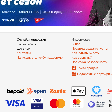
Служба поддержки
Информация
О нас
График работы:
Правила оказания услуг
9:00-17:00
Контакты
Как купить билет?
Написать в службу поддержки
Как вернуть?
Политика безопасности
Точки продаж
Подарочные сертифик